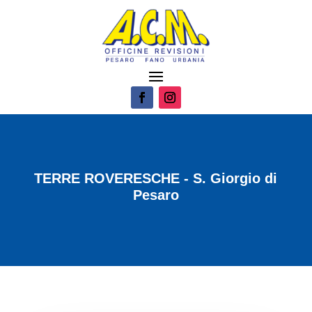
TERRE ROVERESCHE - S. Giorgio di
Pesaro