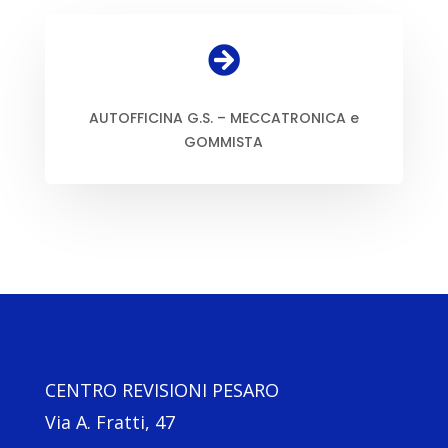

AUTOFFICINA G.S. – MECCATRONICA e
GOMMISTA
CENTRO REVISIONI PESARO
Via A. Fratti, 47