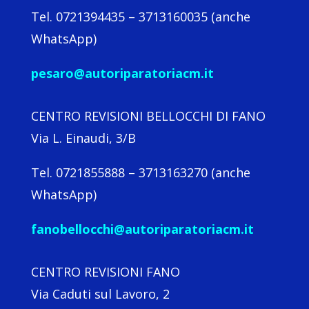
Tel. 0721394435 – 3713160035 (anche
WhatsApp)
pesaro@autoriparatoriacm.it
CENTRO REVISIONI BELLOCCHI DI FANO
Via L. Einaudi, 3/B
Tel. 0721855888 – 3713163270 (anche
WhatsApp)
fanobellocchi@autoriparatoriacm.it
CENTRO REVISIONI FANO
Via Caduti sul Lavoro, 2