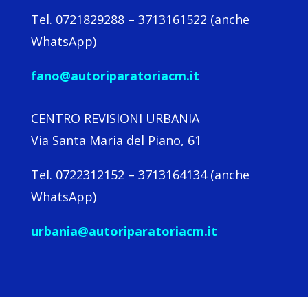
Tel. 0721829288 – 3713161522 (anche
WhatsApp)
fano@autoriparatoriacm.it
CENTRO REVISIONI URBANIA
Via Santa Maria del Piano, 61
Tel. 0722312152 – 3713164134 (anche
WhatsApp)
urbania@autoriparatoriacm.it