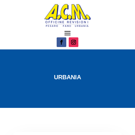
URBANIA