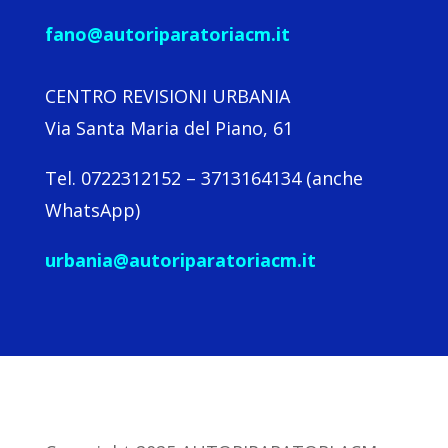
fano@autoriparatoriacm.it
CENTRO REVISIONI URBANIA
Via Santa Maria del Piano, 61
Tel. 0722312152 – 3713164134 (anche
WhatsApp)
urbania@autoriparatoriacm.it