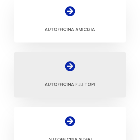

AUTOFFICINA AMICIZIA

AUTOFFICINA F.LLI TOPI

AUTOFFICINA SIDERI