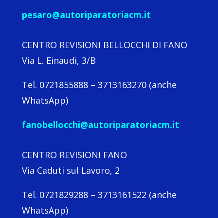
pesaro@autoriparatoriacm.it
CENTRO REVISIONI BELLOCCHI DI FANO
Via L. Einaudi, 3/B
Tel. 0721855888 – 3713163270 (anche
WhatsApp)
fanobellocchi@autoriparatoriacm.it
CENTRO REVISIONI FANO
Via Caduti sul Lavoro, 2
Tel. 0721829288 – 3713161522 (anche
WhatsApp)