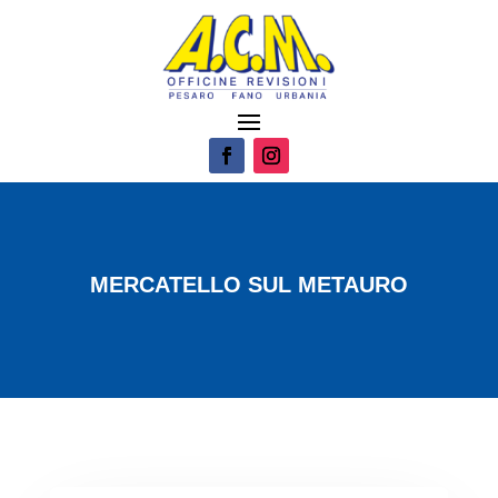
MERCATELLO SUL METAURO