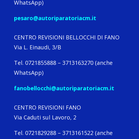
WhatsApp)
pesaro@autoriparatoriacm.it
CENTRO REVISIONI BELLOCCHI DI FANO
Via L. Einaudi, 3/B
Tel. 0721855888 – 3713163270 (anche
WhatsApp)
fanobellocchi@autoriparatoriacm.it
CENTRO REVISIONI FANO
Via Caduti sul Lavoro, 2
Tel. 0721829288 – 3713161522 (anche