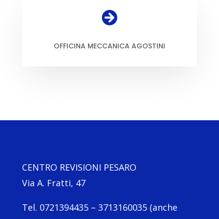

OFFICINA MECCANICA AGOSTINI
CENTRO REVISIONI PESARO
Via A. Fratti, 47
Tel. 0721394435 – 3713160035 (anche