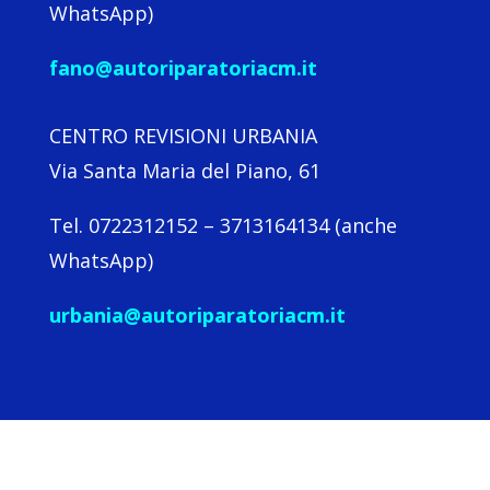
WhatsApp)
fano@autoriparatoriacm.it
CENTRO REVISIONI URBANIA
Via Santa Maria del Piano, 61
Tel. 0722312152 – 3713164134 (anche
WhatsApp)
urbania@autoriparatoriacm.it