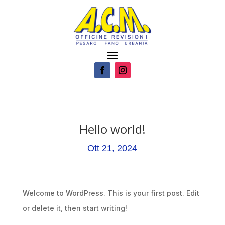
Hello world!
Ott 21, 2024
Welcome to WordPress. This is your first post. Edit
or delete it, then start writing!