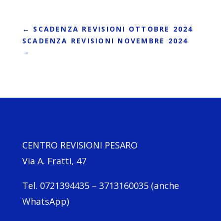
←
SCADENZA REVISIONI OTTOBRE 2024
SCADENZA REVISIONI NOVEMBRE 2024
→
CENTRO REVISIONI PESARO
Via A. Fratti, 47
Tel. 0721394435 – 3713160035 (anche
WhatsApp)