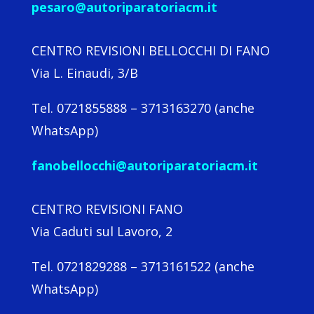
pesaro@autoriparatoriacm.it
CENTRO REVISIONI BELLOCCHI DI FANO
Via L. Einaudi, 3/B
Tel. 0721855888 – 3713163270 (anche
WhatsApp)
fanobellocchi@autoriparatoriacm.it
CENTRO REVISIONI FANO
Via Caduti sul Lavoro, 2
Tel. 0721829288 – 3713161522 (anche
WhatsApp)