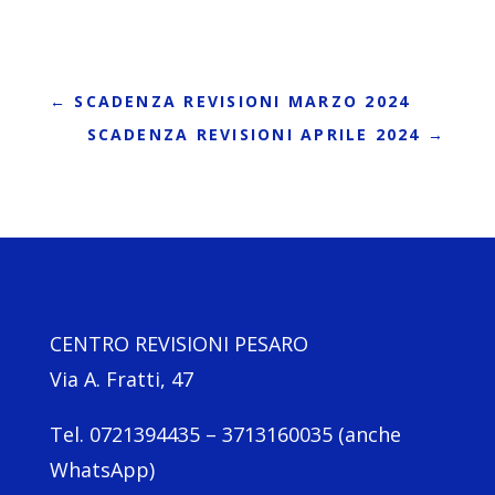
←
SCADENZA REVISIONI MARZO 2024
SCADENZA REVISIONI APRILE 2024
→
CENTRO REVISIONI PESARO
Via A. Fratti, 47
Tel. 0721394435 – 3713160035 (anche
WhatsApp)