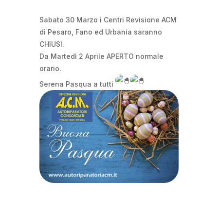
Sabato 30 Marzo i Centri Revisione ACM
di Pesaro, Fano ed Urbania saranno
CHIUSI.
Da Martedì 2 Aprile APERTO normale
orario.
Serena Pasqua a tutti