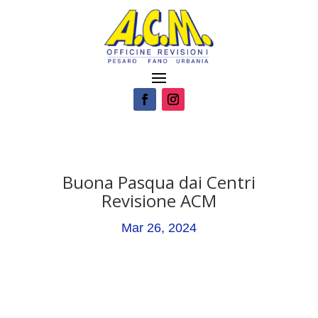
Buona Pasqua dai Centri
Revisione ACM
Mar 26, 2024