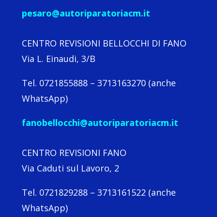
pesaro@autoriparatoriacm.it
CENTRO REVISIONI BELLOCCHI DI FANO
Via L. Einaudi, 3/B
Tel. 0721855888 – 3713163270 (anche
WhatsApp)
fanobellocchi@autoriparatoriacm.it
CENTRO REVISIONI FANO
Via Caduti sul Lavoro, 2
Tel. 0721829288 – 3713161522 (anche
WhatsApp)