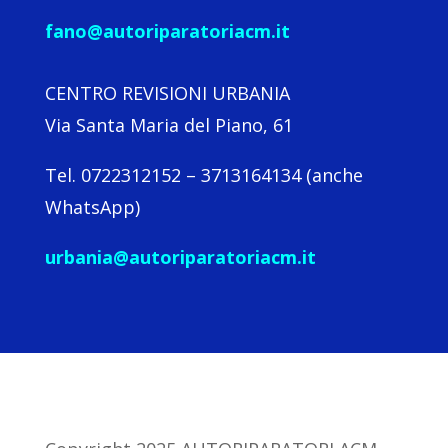
fano@autoriparatoriacm.it
CENTRO REVISIONI URBANIA
Via Santa Maria del Piano, 61
Tel. 0722312152 – 3713164134 (anche
WhatsApp)
urbania@autoriparatoriacm.it