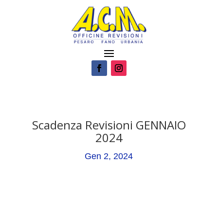
Scadenza Revisioni GENNAIO
2024
Gen 2, 2024