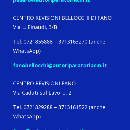
CENTRO REVISIONI BELLOCCHI DI FANO
Via L. Einaudi, 3/B
Tel. 0721855888 – 3713163270 (anche
WhatsApp)
fanobellocchi@autoriparatoriacm.it
CENTRO REVISIONI FANO
Via Caduti sul Lavoro, 2
Tel. 0721829288 – 3713161522 (anche
WhatsApp)