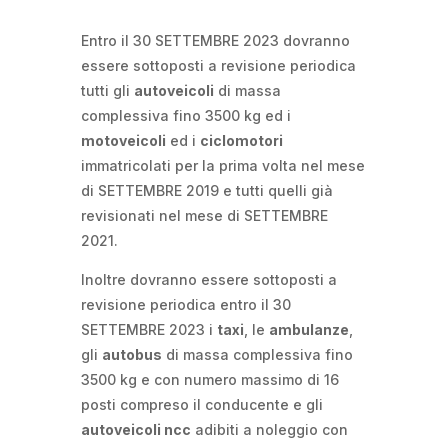
Entro il 30 SETTEMBRE 2023 dovranno
essere sottoposti a revisione periodica
tutti gli
autoveicoli
di massa
complessiva fino 3500 kg ed i
motoveicoli
ed i
ciclomotori
immatricolati per la prima volta nel mese
di SETTEMBRE 2019 e tutti quelli già
revisionati nel mese di SETTEMBRE
2021.
Inoltre dovranno essere sottoposti a
revisione periodica entro il 30
SETTEMBRE 2023 i
taxi
, le
ambulanze
,
gli
autobus
di massa complessiva fino
3500 kg e con numero massimo di 16
posti compreso il conducente e gli
autoveicoli ncc
adibiti a noleggio con