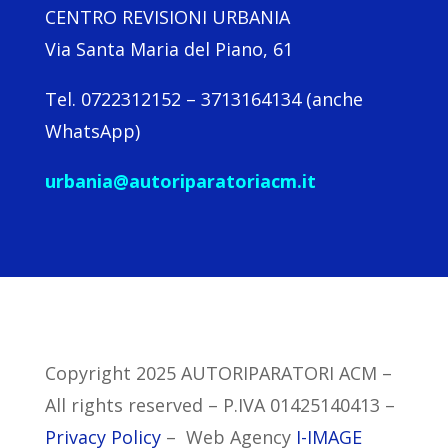
CENTRO REVISIONI URBANIA
Via Santa Maria del Piano, 61
Tel. 0722312152 – 3713164134 (anche
WhatsApp)
urbania@autoriparatoriacm.it
Copyright 2025 AUTORIPARATORI ACM –
All rights reserved –
P.IVA 01425140413 –
Privacy Policy
– Web Agency
I-IMAGE