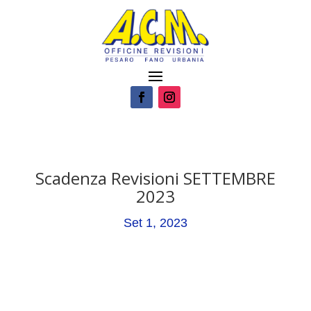
Scadenza Revisioni SETTEMBRE
2023
Set 1, 2023