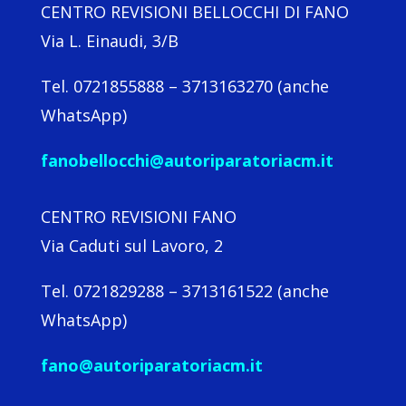
CENTRO REVISIONI BELLOCCHI DI FANO
Via L. Einaudi, 3/B
Tel. 0721855888 – 3713163270 (anche
WhatsApp)
fanobellocchi@autoriparatoriacm.it
CENTRO REVISIONI FANO
Via Caduti sul Lavoro, 2
Tel. 0721829288 – 3713161522 (anche
WhatsApp)
fano@autoriparatoriacm.it