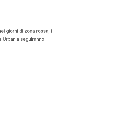
i giorni di zona rossa, i
 Urbania seguiranno il