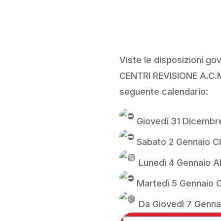
Viste le disposizioni go
CENTRI REVISIONE A.C.M.
seguente calendario:
Giovedì 31 Dicembr
Sabato 2 Gennaio 
Lunedì 4 Gennaio 
Martedì 5 Gennaio 
Da Giovedì 7 Genna