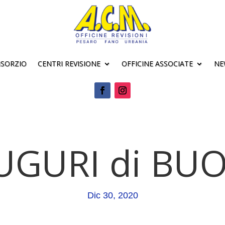
NSORZIO
CENTRI REVISIONE
OFFICINE ASSOCIATE
NE
UGURI di B
Dic 30, 2020